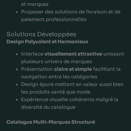
et marques
Proposer des solutions de livraison et de
paiement professionnelles
Solutions Développées
Design Polyvalent et Harmonieux
Interface
visuellement attractive
unissant
plusieurs univers de marques
Présentation
claire et simple
facilitant la
navigation entre les catégories
Design épuré mettant en valeur aussi bien
les produits santé que mode
Expérience visuelle cohérente malgré la
diversité du catalogue
Catalogue Multi-Marques Structuré