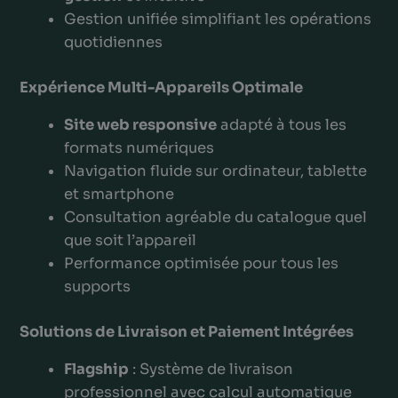
Gestion unifiée simplifiant les opérations
quotidiennes
Expérience Multi-Appareils Optimale
Site web responsive
adapté à tous les
formats numériques
Navigation fluide sur ordinateur, tablette
et smartphone
Consultation agréable du catalogue quel
que soit l’appareil
Performance optimisée pour tous les
supports
Solutions de Livraison et Paiement Intégrées
Flagship
: Système de livraison
professionnel avec calcul automatique