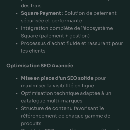
des frais
Square Payment
: Solution de paiement
sécurisée et performante
Intégration complète de l’écosystème
Square (paiement + gestion)
Processus d’achat fluide et rassurant pour
les clients
Optimisation SEO Avancée
Mise en place d’un SEO solide
pour
maximiser la visibilité en ligne
Optimisation technique adaptée à un
catalogue multi-marques
Structure de contenu favorisant le
référencement de chaque gamme de
produits