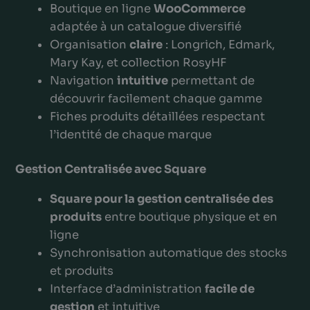
Boutique en ligne
WooCommerce
adaptée à un catalogue diversifié
Organisation
claire
: Longrich, Edmark,
Mary Kay, et collection RosyHF
Navigation
intuitive
permettant de
découvrir facilement chaque gamme
Fiches produits détaillées respectant
l’identité de chaque marque
Gestion Centralisée avec Square
Square pour la gestion centralisée des
produits
entre boutique physique et en
ligne
Synchronisation automatique des stocks
et produits
Interface d’administration
facile de
gestion
et intuitive