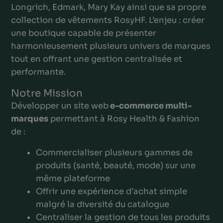
Longrich, Edmark, Mary Kay ainsi que sa propre
collection de vêtements RosyHF. L’enjeu : créer
une boutique capable de présenter
harmonieusement plusieurs univers de marques
tout en offrant une gestion centralisée et
performante.
Notre Mission
Développer un site web
e-commerce multi-
marques
permettant à Rosy Health & Fashion
de :
Commercialiser plusieurs gammes de
produits (santé, beauté, mode) sur une
même plateforme
Offrir une expérience d’achat simple
malgré la diversité du catalogue
Centraliser la gestion de tous les produits