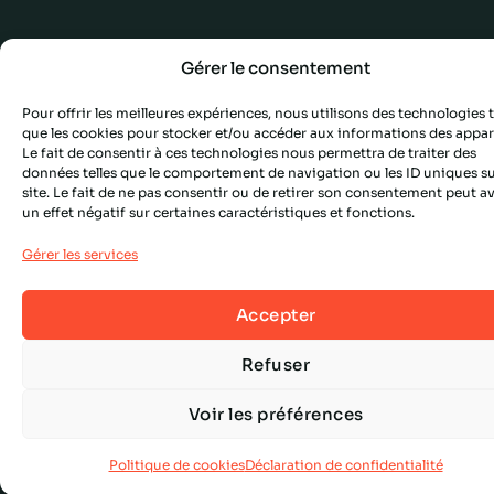
Gérer le consentement
Pour offrir les meilleures expériences, nous utilisons des technologies t
que les cookies pour stocker et/ou accéder aux informations des appare
Le fait de consentir à ces technologies nous permettra de traiter des
données telles que le comportement de navigation ou les ID uniques su
site. Le fait de ne pas consentir ou de retirer son consentement peut a
un effet négatif sur certaines caractéristiques et fonctions.
Gérer les services
Accepter
Refuser
Voir les préférences
Politique de cookies
Déclaration de confidentialité