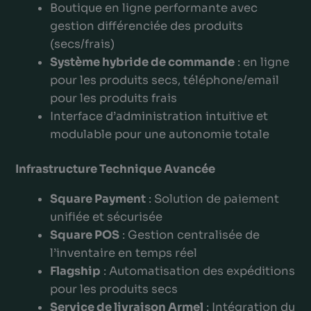
Boutique en ligne performante avec
gestion différenciée des produits
(secs/frais)
Système hybride de commande
: en ligne
pour les produits secs, téléphone/email
pour les produits frais
Interface d’administration intuitive et
modulable pour une autonomie totale
Infrastructure Technique Avancée
Square Payment
: Solution de paiement
unifiée et sécurisée
Square POS
: Gestion centralisée de
l’inventaire en temps réel
Flagship
: Automatisation des expéditions
pour les produits secs
Service de livraison Armel
: Intégration du