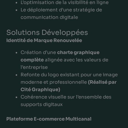
L’optimisation de la visibilité en ligne
Le déploiement d’une stratégie de
communication digitale
Solutions Développées
Identité de Marque Renouvelée
Création d’une
charte graphique
complète
alignée avec les valeurs de
l’entreprise
Refonte du logo existant pour une image
moderne et professionnelle
(Réalisé par
Cité Graphique)
Cohérence visuelle sur l’ensemble des
supports digitaux
Plateforme E-commerce Multicanal