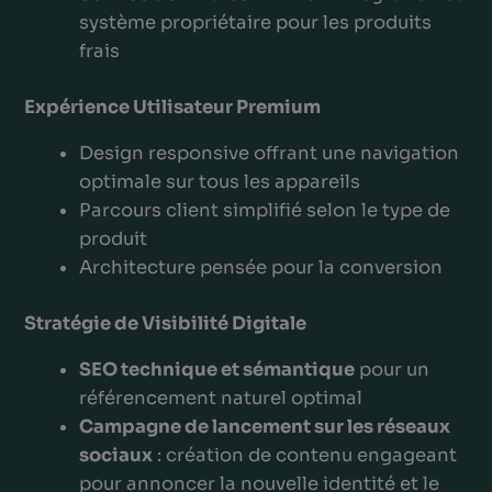
système propriétaire pour les produits
frais
Expérience Utilisateur Premium
Design responsive offrant une navigation
optimale sur tous les appareils
Parcours client simplifié selon le type de
produit
Architecture pensée pour la conversion
Stratégie de Visibilité Digitale
SEO technique et sémantique
pour un
référencement naturel optimal
Campagne de lancement sur les réseaux
sociaux
: création de contenu engageant
pour annoncer la nouvelle identité et le