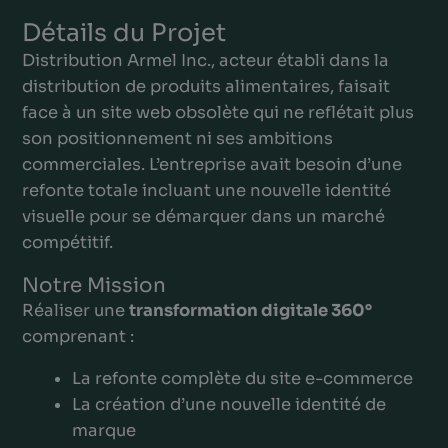
Détails du Projet
Distribution Armel Inc., acteur établi dans la
distribution de produits alimentaires, faisait
face à un site web obsolète qui ne reflétait plus
son positionnement ni ses ambitions
commerciales. L’entreprise avait besoin d’une
refonte totale incluant une nouvelle identité
visuelle pour se démarquer dans un marché
compétitif.
Notre Mission
Réaliser une
transformation digitale 360°
comprenant :
La refonte complète du site e-commerce
La création d’une nouvelle identité de
marque