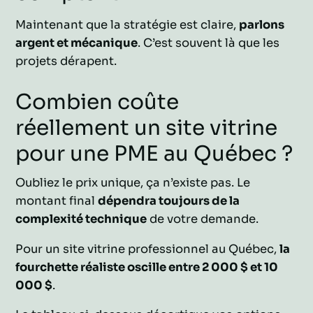
Maintenant que la stratégie est claire,
parlons
argent et mécanique
. C’est souvent là que les
projets dérapent.
Combien coûte
réellement un site vitrine
pour une PME au Québec ?
Oubliez le prix unique, ça n’existe pas. Le
montant final
dépendra toujours de la
complexité technique
de votre demande.
Pour un site vitrine professionnel au Québec,
la
fourchette réaliste oscille entre 2 000 $ et 10
000 $
.