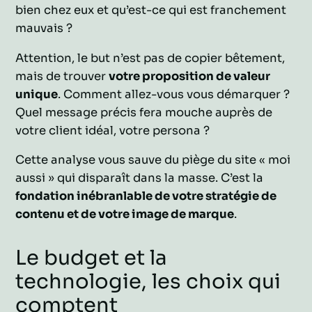
bien chez eux et qu’est-ce qui est franchement
mauvais ?
Attention, le but n’est pas de copier bêtement,
mais de trouver
votre proposition de valeur
unique
. Comment allez-vous vous démarquer ?
Quel message précis fera mouche auprès de
votre client idéal, votre persona ?
Cette analyse vous sauve du piège du site « moi
aussi » qui disparaît dans la masse. C’est la
fondation inébranlable de votre stratégie de
contenu et de votre image de marque
.
Le budget et la
technologie, les choix qui
comptent