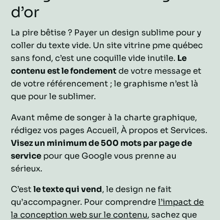
d’or
La pire bêtise ? Payer un design sublime pour y
coller du texte vide. Un site vitrine pme québec
sans fond, c’est une coquille vide inutile.
Le
contenu est le fondement
de votre message et
de votre référencement ; le graphisme n’est là
que pour le sublimer.
Avant même de songer à la charte graphique,
rédigez vos pages Accueil, À propos et Services.
Visez un minimum de 500 mots par page de
service
pour que Google vous prenne au
sérieux.
C’est
le texte qui vend
, le design ne fait
qu’accompagner. Pour comprendre
l’impact de
la conception web sur le contenu
, sachez que