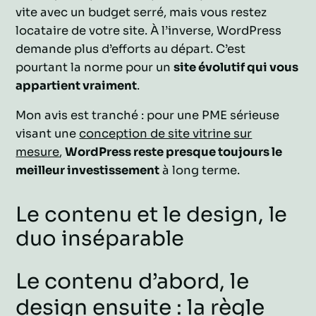
vite avec un budget serré, mais vous restez
locataire de votre site. À l’inverse, WordPress
demande plus d’efforts au départ. C’est
pourtant la norme pour un
site évolutif qui vous
appartient vraiment
.
Mon avis est tranché : pour une PME sérieuse
visant une
conception de site vitrine sur
mesure
,
WordPress reste presque toujours le
meilleur investissement
à long terme.
Le contenu et le design, le
duo inséparable
Le contenu d’abord, le
design ensuite : la règle