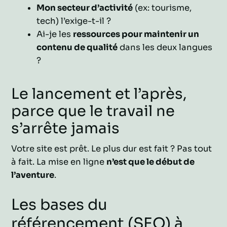
Mon secteur d’activité
(ex: tourisme,
tech) l’exige-t-il ?
Ai-je les
ressources pour maintenir un
contenu de qualité
dans les deux langues
?
Le lancement et l’après,
parce que le travail ne
s’arrête jamais
Votre site est prêt. Le plus dur est fait ? Pas tout
à fait. La mise en ligne
n’est que le début de
l’aventure
.
Les bases du
référencement (SEO) à