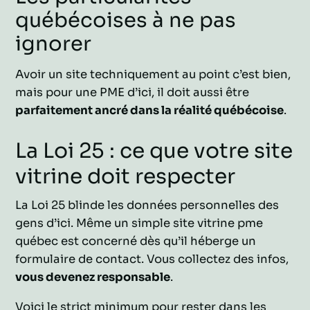
québécoises à ne pas
ignorer
Avoir un site techniquement au point c’est bien,
mais pour une PME d’ici, il doit aussi être
parfaitement ancré dans la réalité québécoise
.
La Loi 25 : ce que votre site
vitrine doit respecter
La Loi 25 blinde les données personnelles des
gens d’ici. Même un simple site vitrine pme
québec est concerné dès qu’il héberge un
formulaire de contact. Vous collectez des infos,
vous devenez responsable
.
Voici le strict minimum pour rester dans les