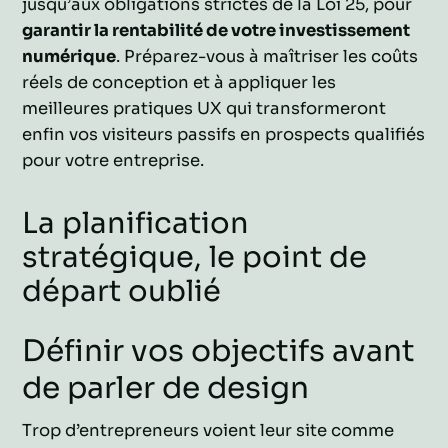
jusqu’aux obligations strictes de la Loi 25, pour
garantir la rentabilité de votre investissement
numérique
. Préparez-vous à maîtriser les coûts
réels de conception et à appliquer les
meilleures pratiques UX qui transformeront
enfin vos visiteurs passifs en prospects qualifiés
pour votre entreprise.
La planification
stratégique, le point de
départ oublié
Définir vos objectifs avant
de parler de design
Trop d’entrepreneurs voient leur site comme