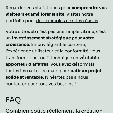
Regardez vos statistiques pour
comprendre vos
visiteurs et améliorer le site
. Visitez notre
portfolio pour
des exemples de sites réussis
.
Votre site web n’est pas une simple vitrine, c’est
un
investissement stratégique pour votre
croissance
. En privilégiant le contenu,
l’expérience utilisateur et la conformité, vous
transformez cet outil technique en
véritable
apporteur d’affaires
. Vous avez désormais
toutes les cartes en main pour
bâtir un projet
solide et rentable
. N’hésitez pas à
nous
contacter
pour tous vos besoins !
FAQ
Combien coûte réellement la création