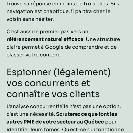
trouve sa réponse en moins de trois clics. Si la
navigation est chaotique, il partira chez le
voisin sans hésiter.
C’est aussi le premier pas vers un
référencement naturel efficace
. Une structure
claire permet à Google de comprendre et de
classer votre contenu.
Espionner (légalement)
vos concurrents et
connaître vos clients
L’analyse concurrentielle n’est pas une option,
c’est une nécessité.
Scruterez ce que font les
autres PME de votre secteur au Québec
pour
identifier leurs forces. Qu’est-ce qui fonctionne