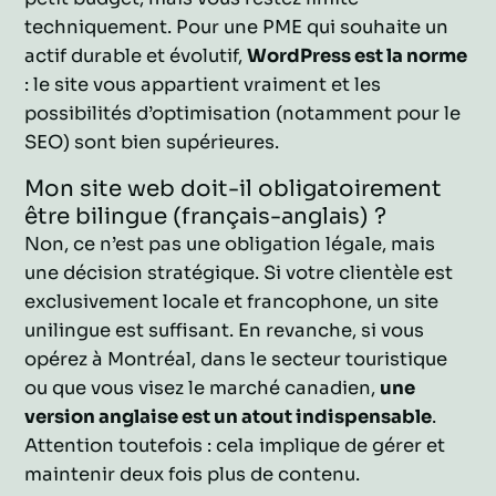
techniquement. Pour une PME qui souhaite un
actif durable et évolutif,
WordPress est la norme
: le site vous appartient vraiment et les
possibilités d’optimisation (notamment pour le
SEO) sont bien supérieures.
Mon site web doit-il obligatoirement
être bilingue (français-anglais) ?
Non, ce n’est pas une obligation légale, mais
une décision stratégique. Si votre clientèle est
exclusivement locale et francophone, un site
unilingue est suffisant. En revanche, si vous
opérez à Montréal, dans le secteur touristique
ou que vous visez le marché canadien,
une
version anglaise est un atout indispensable
.
Attention toutefois : cela implique de gérer et
maintenir deux fois plus de contenu.