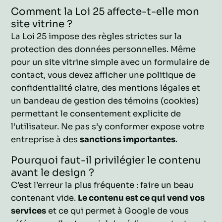
Comment la Loi 25 affecte-t-elle mon
site vitrine ?
La Loi 25 impose des règles strictes sur la
protection des données personnelles. Même
pour un site vitrine simple avec un formulaire de
contact, vous devez afficher une politique de
confidentialité claire, des mentions légales et
un bandeau de gestion des témoins (cookies)
permettant le consentement explicite de
l’utilisateur. Ne pas s’y conformer expose votre
entreprise à des
sanctions importantes
.
Pourquoi faut-il privilégier le contenu
avant le design ?
C’est l’erreur la plus fréquente : faire un beau
contenant vide.
Le contenu est ce qui vend vos
services
et ce qui permet à Google de vous