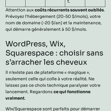
t.
Attention aux
coûts récurrents souvent oubliés
.
Prévoyez l’hébergement (20-50 $/mois), votre
nom de domaine (~20 $/an) et la maintenance,
qui démarre généralement à 50 $/mois.
WordPress, Wix,
Squarespace : choisir sans
s’arracher les cheveux
Il n’existe pas de plateforme « magique »,
seulement celle qui colle à votre réalité. Ne
laissez pas ce choix technique paralyser votre
lancement. Regardons
ce qui fonctionne
vraiment
.
Wix/Squarespace sont parfaits pour démarrer