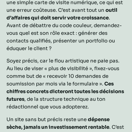
une simple carte de visite numérique, ce qui est
une erreur coûteuse. C’est avant tout un
outil
d’affaires qui doit servir votre croissance
.
Avant de débattre du code couleur, demandez-
vous quel est son rôle exact : générer des
contacts qualifiés, présenter un portfolio ou
éduquer le client ?
Soyez précis, car le flou artistique ne paie pas.
Au lieu de viser « plus de visibilité », fixez-vous
comme but de « recevoir 10 demandes de
soumission par mois via le formulaire ».
Ces
chiffres concrets dicteront toutes les décisions
futures
, de la structure technique au ton
rédactionnel que vous adopterez.
Un site sans but précis reste une
dépense
sèche, jamais un investissement rentable
. C’est