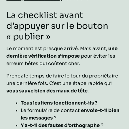
La checklist avant
d’appuyer sur le bouton
« publier »
Le moment est presque arrivé. Mais avant,
une
dernière vérification s’impose
pour éviter les
erreurs bêtes qui coûtent cher.
Prenez le temps de faire le tour du propriétaire
une dernière fois. C’est une étape rapide qui
vous sauve bien des maux de tête
.
Tous les liens fonctionnent-ils ?
Le formulaire de contact
envoie-t-il bien
les messages
?
Y a-t-il des fautes d’orthographe
?