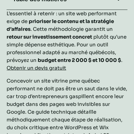
L’essentiel à retenir : un site web performant
exige de
prioriser le contenu et la stratégie
d’affaires
. Cette méthodologie garantit un
retour sur investissement concret
plutôt qu’une
simple dépense esthétique. Pour un outil
professionnel adapté au marché québécois,
prévoyez un
budget entre 2 000 $ et 10 000 $
.
Obtenir un devis gratuit
Concevoir un site vitrine pme québec
performant ne doit pas être un saut dans le vide,
car trop d’entrepreneurs gaspillent encore leur
budget dans des pages web invisibles sur
Google. Ce guide technique détaille
méthodiquement chaque étape de réalisation,
du choix critique entre WordPress et Wix