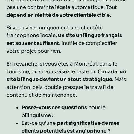
pas une contrainte légale automatique. Tout
dépend en réalité de votre clientèle cible
.
Si vous visez uniquement une clientèle
francophone locale,
un site unilingue français
est souvent suffisant
. Inutile de complexifier
votre projet pour rien.
En revanche, si vous êtes à Montréal, dans le
tourisme, ou si vous visez le reste du Canada,
un
site bilingue devient un atout stratégique
. Mais
attention, cela double presque le travail de
contenu et de maintenance.
Posez-vous ces questions
pour le
bilinguisme :
Est-ce qu’une
part significative de mes
clients potentiels est anglophone
?