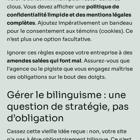
clous. Vous devez afficher une
politique de
confidentialité limpide et des mentions légales
complètes
. Ajoutez impérativement un bandeau
pour le consentement aux témoins (cookies). Ce
n’est plus une option facultative.
Ignorer ces règles expose votre entreprise à des
amendes salées qui font mal
. Assurez-vous que
l’agence ou le pigiste que vous engagez maîtrise
ces obligations sur le bout des doigts.
Gérer le bilinguisme : une
question de stratégie, pas
d’obligation
Cassez cette vieille idée reçue : non, votre site
n’a pas à être obligatoirement bilingue. Ce n’est