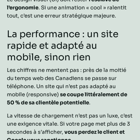
l’ergonomie
. Si une animation « cool » ralentit
tout, c’est une erreur stratégique majeure.
La performance : un site
rapide et adapté au
mobile, sinon rien
Les chiffres ne mentent pas : près de la moitié
du temps web des Canadiens se passe sur
téléphone. Un site qui n’est pas adapté au
mobile (responsive)
se coupe littéralement de
50 % de sa clientèle potentielle
.
La vitesse de chargement n’est pas un luxe, c’est
une exigence vitale. Si votre page met plus de 3
secondes à s’afficher,
vous perdez le client et