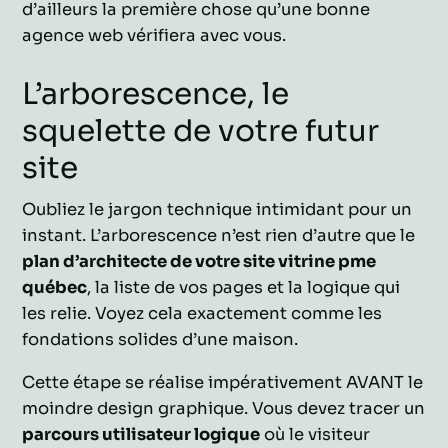
d’ailleurs la première chose qu’une bonne
agence web vérifiera avec vous.
L’arborescence, le
squelette de votre futur
site
Oubliez le jargon technique intimidant pour un
instant. L’arborescence n’est rien d’autre que le
plan d’architecte de votre site vitrine pme
québec
, la liste de vos pages et la logique qui
les relie. Voyez cela exactement comme les
fondations solides d’une maison.
Cette étape se réalise impérativement AVANT le
moindre design graphique. Vous devez tracer un
parcours utilisateur logique
où le visiteur