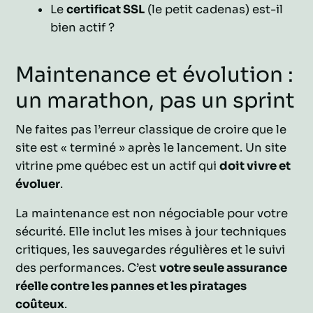
Le
certificat SSL
(le petit cadenas) est-il
bien actif ?
Maintenance et évolution :
un marathon, pas un sprint
Ne faites pas l’erreur classique de croire que le
site est « terminé » après le lancement. Un site
vitrine pme québec est un actif qui
doit vivre et
évoluer
.
La maintenance est non négociable pour votre
sécurité. Elle inclut les mises à jour techniques
critiques, les sauvegardes régulières et le suivi
des performances. C’est
votre seule assurance
réelle contre les pannes et les piratages
coûteux
.