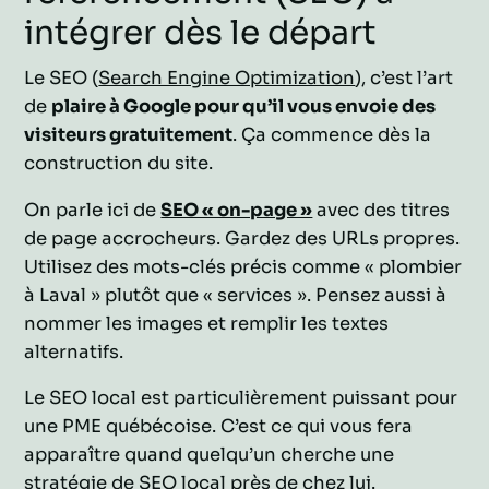
intégrer dès le départ
Le SEO (
Search Engine Optimization
), c’est l’art
de
plaire à Google pour qu’il vous envoie des
visiteurs gratuitement
. Ça commence dès la
construction du site.
On parle ici de
SEO « on-page »
avec des titres
de page accrocheurs. Gardez des URLs propres.
Utilisez des mots-clés précis comme « plombier
à Laval » plutôt que « services ». Pensez aussi à
nommer les images et remplir les textes
alternatifs.
Le SEO local est particulièrement puissant pour
une PME québécoise. C’est ce qui vous fera
apparaître quand quelqu’un cherche une
stratégie de SEO local
près de chez lui.