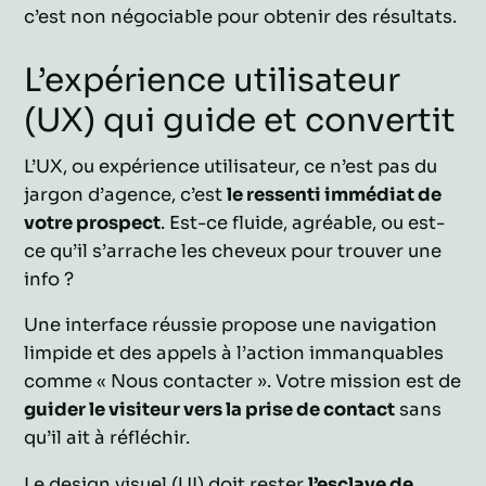
c’est non négociable pour obtenir des résultats.
L’expérience utilisateur
(UX) qui guide et convertit
L’UX, ou expérience utilisateur, ce n’est pas du
jargon d’agence, c’est
le ressenti immédiat de
votre prospect
. Est-ce fluide, agréable, ou est-
ce qu’il s’arrache les cheveux pour trouver une
info ?
Une interface réussie propose une navigation
limpide et des appels à l’action immanquables
comme « Nous contacter ». Votre mission est de
guider le visiteur vers la prise de contact
sans
qu’il ait à réfléchir.
Le design visuel (UI) doit rester
l’esclave de