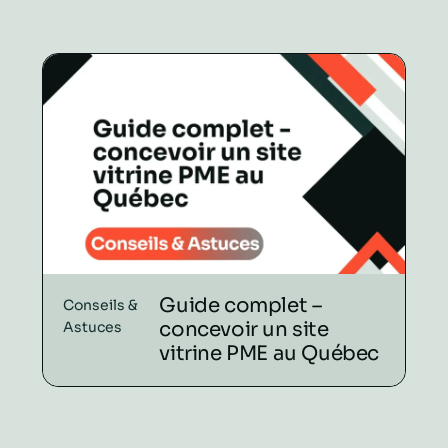
Guide complet –
Conseils &
concevoir un site
Astuces
vitrine PME au Québec