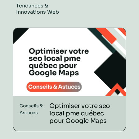
Tendances &
Innovations Web
Optimiser votre seo
Conseils &
local pme québec
Astuces
pour Google Maps