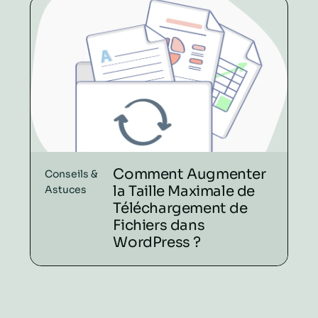
Comment Augmenter
Conseils &
la Taille Maximale de
Astuces
Téléchargement de
Fichiers dans
WordPress ?