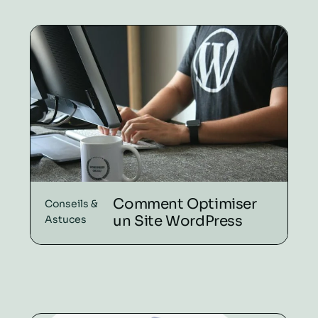
Comment Optimiser
Conseils &
un Site WordPress
Astuces