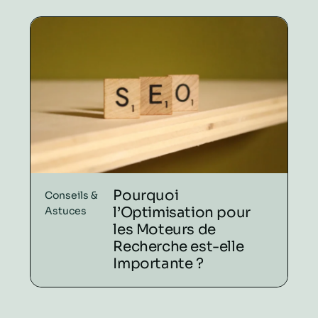
Pourquoi
Conseils &
l’Optimisation pour
Astuces
les Moteurs de
Recherche est-elle
Importante ?