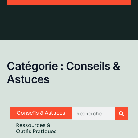
Catégorie : Conseils &
Astuces
Rechercher
Conseils & Astuces
Ressources &
Outils Pratiques