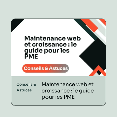
Maintenance web et
Conseils &
croissance : le guide
Astuces
pour les PME